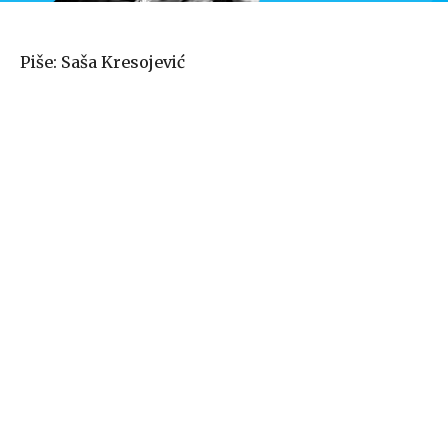
Piše: Saša Kresojević