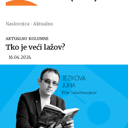
Naslovnica
Aktualno
AKTUALNO
KOLUMNE
Tko je veći lažov?
16.04.2024