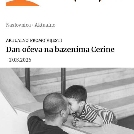
Naslovnica
Aktualno
AKTUALNO
PROMO
VIJESTI
Dan očeva na bazenima Cerine
17.03.2026