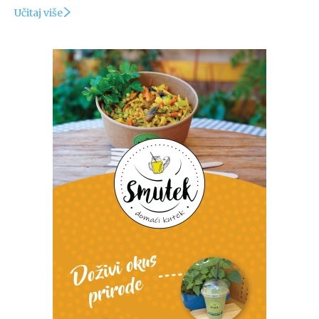
Učitaj više