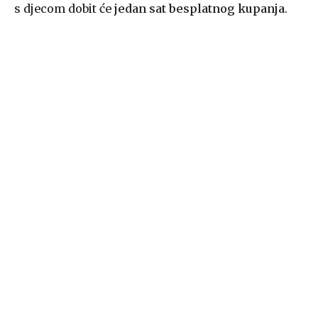
s djecom dobit će
jedan sat besplatnog kupanja
.