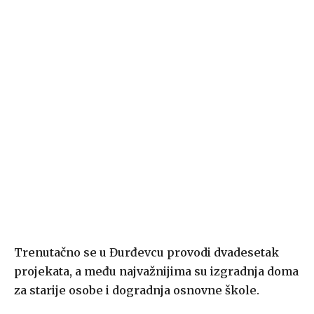
Trenutačno se u Đurđevcu provodi dvadesetak
projekata, a među najvažnijima su izgradnja doma
za starije osobe i dogradnja osnovne škole.