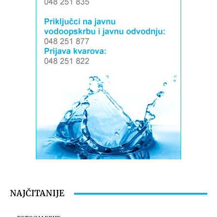
NAJČITANIJE