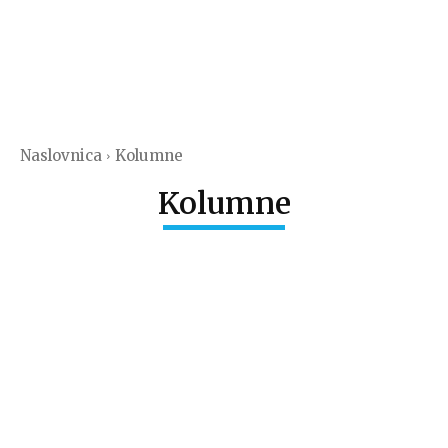
Naslovnica
Kolumne
Kolumne