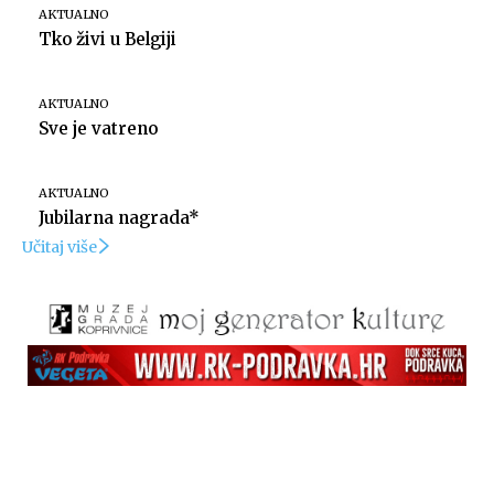
AKTUALNO
Tko živi u Belgiji
AKTUALNO
Sve je vatreno
AKTUALNO
Jubilarna nagrada*
Učitaj više