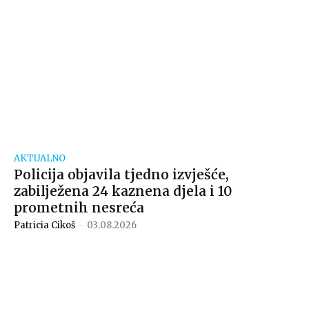
AKTUALNO
Policija objavila tjedno izvješće,
zabilježena 24 kaznena djela i 10
prometnih nesreća
Patricia Cikoš
-
03.08.2026