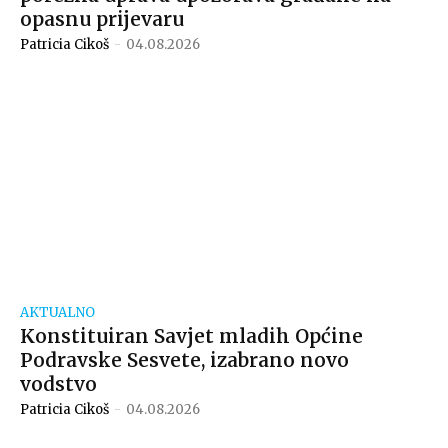
opasnu prijevaru
Patricia Cikoš
-
04.08.2026
AKTUALNO
Konstituiran Savjet mladih Općine
Podravske Sesvete, izabrano novo
vodstvo
Patricia Cikoš
-
04.08.2026