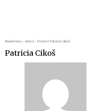
Naslovnica
Autori
Postovi Patricia Cikoš
Patricia Cikoš