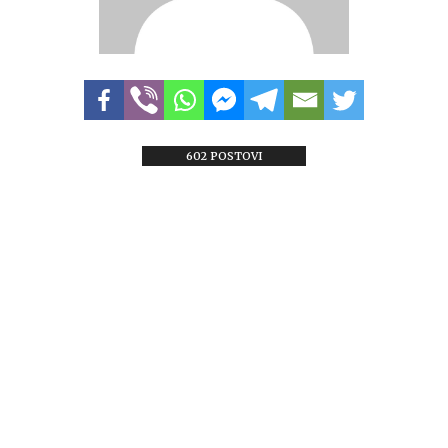
602 POSTOVI