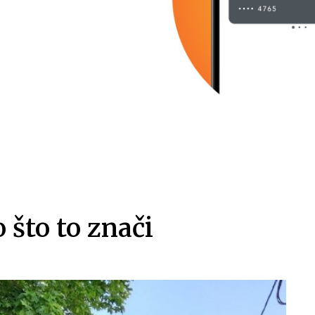
 što to znači