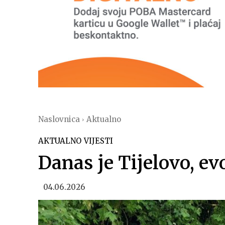
Naslovnica
Aktualno
AKTUALNO
VIJESTI
Danas je Tijelovo, evo
04.06.2026