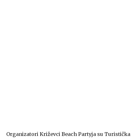
Organizatori Križevci Beach Partyja su Turistička