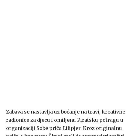
Zabava se nastavlja uz boćanje na travi, kreativne
radionice za djecu i omiljenu Piratsku potragu u
organizaciji Sobe priča Lilipjer. Kroz originalnu