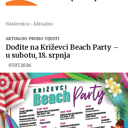
Naslovnica
Aktualno
AKTUALNO
PROMO
VIJESTI
Dođite na Križevci Beach Party –
u subotu, 18. srpnja
07.07.2026