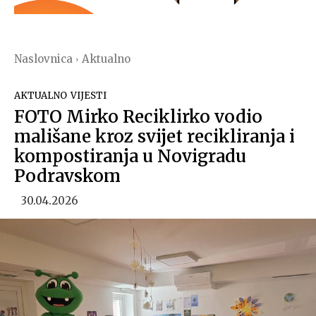
Naslovnica
Aktualno
AKTUALNO
VIJESTI
FOTO Mirko Reciklirko vodio
mališane kroz svijet recikliranja i
kompostiranja u Novigradu
Podravskom
30.04.2026