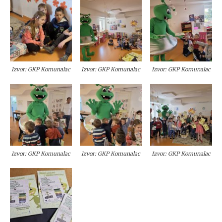
Izvor: GKP Komunalac
Izvor: GKP Komunalac
Izvor: GKP Komunalac
Izvor: GKP Komunalac
Izvor: GKP Komunalac
Izvor: GKP Komunalac