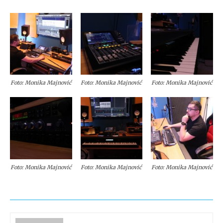
Foto: Monika Majnović
Foto: Monika Majnović
Foto: Monika Majnović
Foto: Monika Majnović
Foto: Monika Majnović
Foto: Monika Majnović