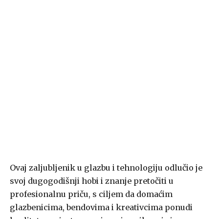
Ovaj zaljubljenik u glazbu i tehnologiju odlučio je
svoj dugogodišnji hobi i znanje pretočiti u
profesionalnu priču, s ciljem da domaćim
glazbenicima, bendovima i kreativcima ponudi