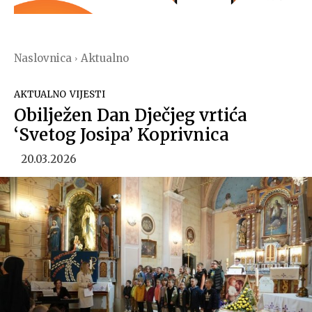
Naslovnica
Aktualno
AKTUALNO
VIJESTI
Obilježen Dan Dječjeg vrtića
‘Svetog Josipa’ Koprivnica
20.03.2026