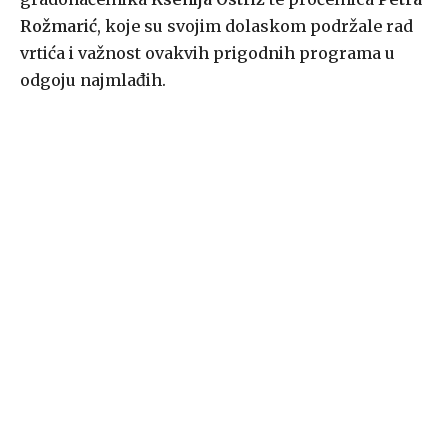
Rožmarić
, koje su svojim dolaskom podržale rad
vrtića i važnost ovakvih prigodnih programa u
odgoju najmlađih.