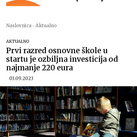
Naslovnica
Aktualno
AKTUALNO
Prvi razred osnovne škole u
startu je ozbiljna investicija od
najmanje 220 eura
03.09.2023