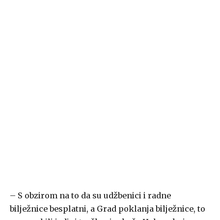
– S obzirom na to da su udžbenici i radne
bilježnice besplatni, a Grad poklanja bilježnice, to