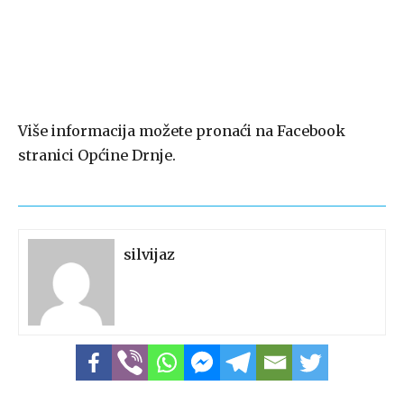
Više informacija možete pronaći na Facebook
stranici Općine Drnje.
silvijaz