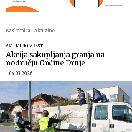
Naslovnica
Aktualno
AKTUALNO
VIJESTI
Akcija sakupljanja granja na
području Općine Drnje
04.03.2026