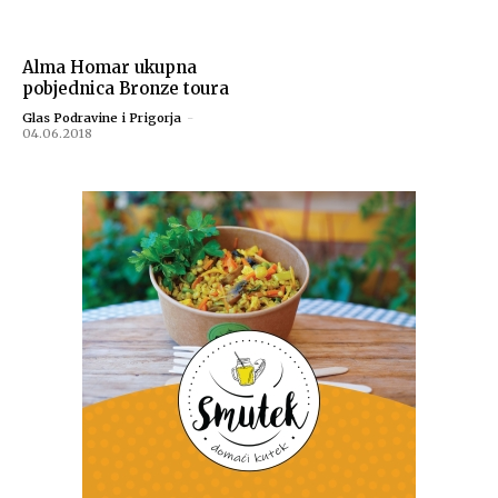
Alma Homar ukupna
pobjednica Bronze toura
Glas Podravine i Prigorja
-
04.06.2018