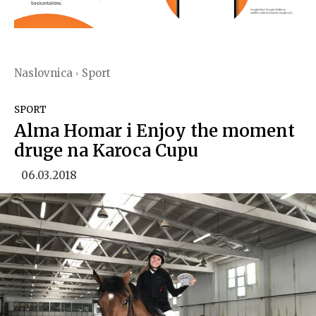
Naslovnica
Sport
SPORT
Alma Homar i Enjoy the moment
druge na Karoca Cupu
06.03.2018