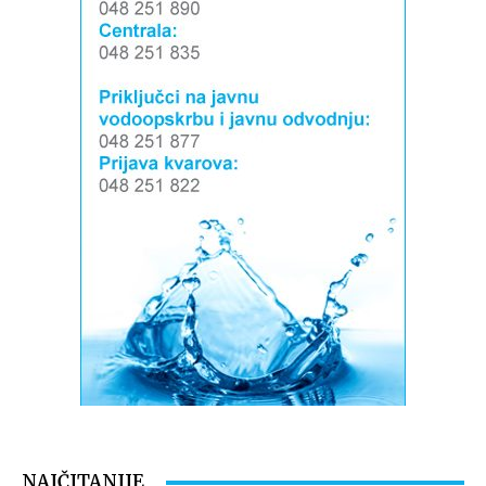
NAJČITANIJE