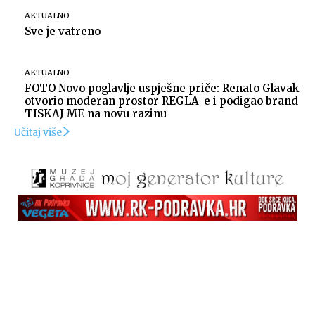
AKTUALNO
Sve je vatreno
AKTUALNO
FOTO Novo poglavlje uspješne priče: Renato Glavak
otvorio moderan prostor REGLA-e i podigao brand
TISKAJ ME na novu razinu
Učitaj više