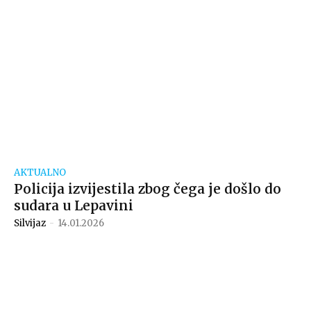
AKTUALNO
Policija izvijestila zbog čega je došlo do
sudara u Lepavini
Silvijaz
-
14.01.2026