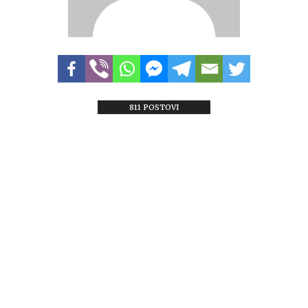
811 POSTOVI