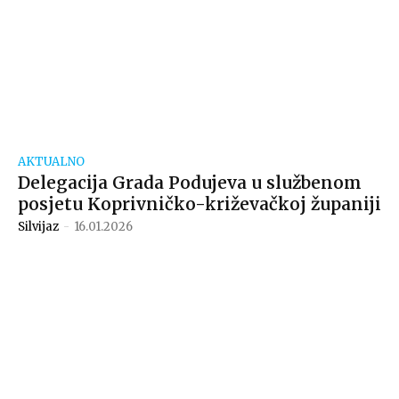
AKTUALNO
Delegacija Grada Podujeva u službenom
posjetu Koprivničko-križevačkoj županiji
Silvijaz
-
16.01.2026