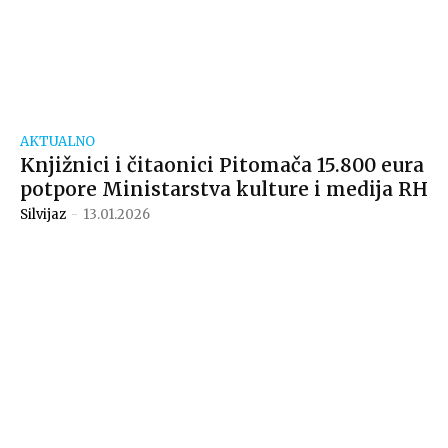
AKTUALNO
Knjižnici i čitaonici Pitomača 15.800 eura
potpore Ministarstva kulture i medija RH
Silvijaz
-
13.01.2026