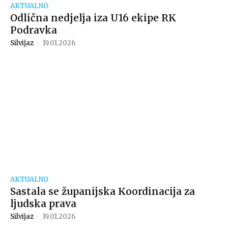
AKTUALNO
Odlična nedjelja iza U16 ekipe RK
Podravka
Silvijaz
-
19.01.2026
AKTUALNO
Sastala se županijska Koordinacija za
ljudska prava
Silvijaz
-
19.01.2026