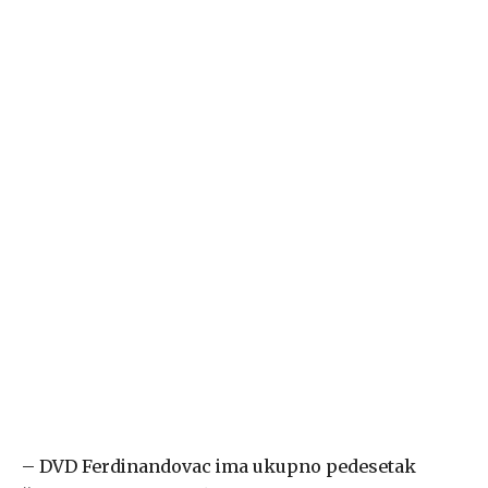
– DVD Ferdinandovac ima ukupno pedesetak