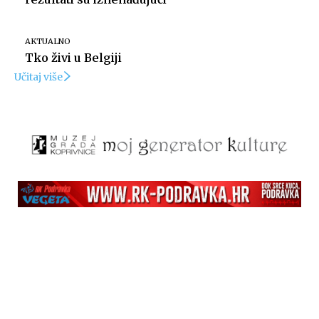
AKTUALNO
Tko živi u Belgiji
Učitaj više