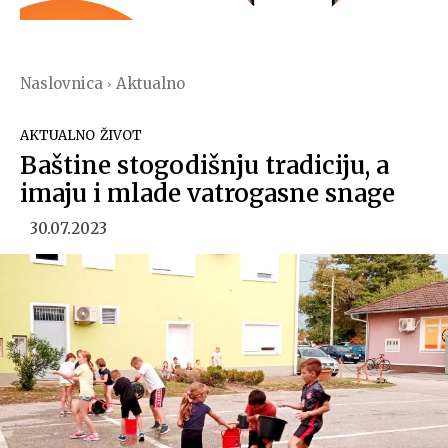
Naslovnica
Aktualno
AKTUALNO
ŽIVOT
Baštine stogodišnju tradiciju, a
imaju i mlade vatrogasne snage
30.07.2023