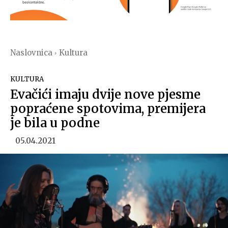
Naslovnica
Kultura
KULTURA
Evačići imaju dvije nove pjesme
popraćene spotovima, premijera
je bila u podne
05.04.2021