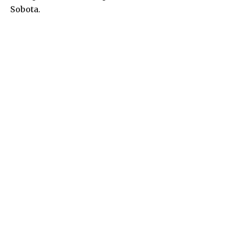
Sobota
.