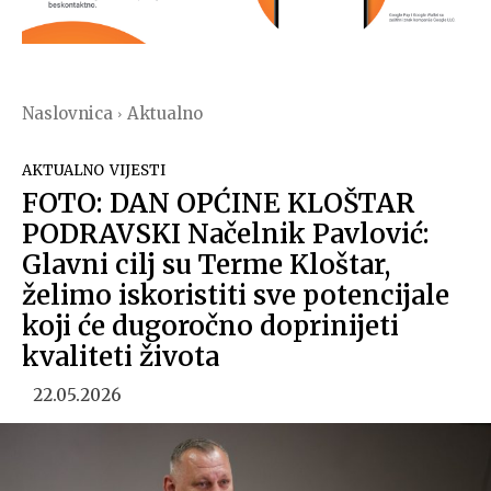
Naslovnica
Aktualno
AKTUALNO
VIJESTI
FOTO: DAN OPĆINE KLOŠTAR
PODRAVSKI Načelnik Pavlović:
Glavni cilj su Terme Kloštar,
želimo iskoristiti sve potencijale
koji će dugoročno doprinijeti
kvaliteti života
22.05.2026