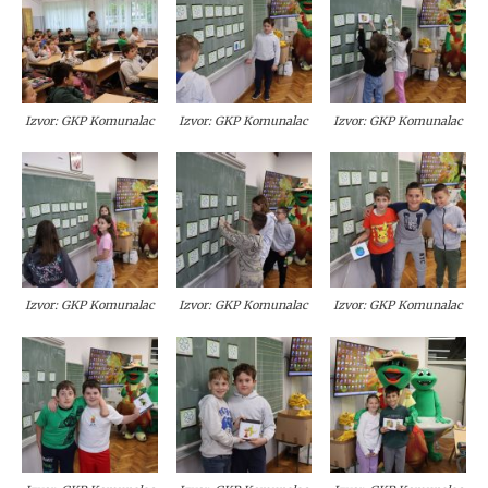
Izvor: GKP Komunalac
Izvor: GKP Komunalac
Izvor: GKP Komunalac
Izvor: GKP Komunalac
Izvor: GKP Komunalac
Izvor: GKP Komunalac