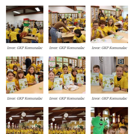
Izvor: GKP Komunalac
Izvor: GKP Komunalac
Izvor: GKP Komunalac
Izvor: GKP Komunalac
Izvor: GKP Komunalac
Izvor: GKP Komunalac