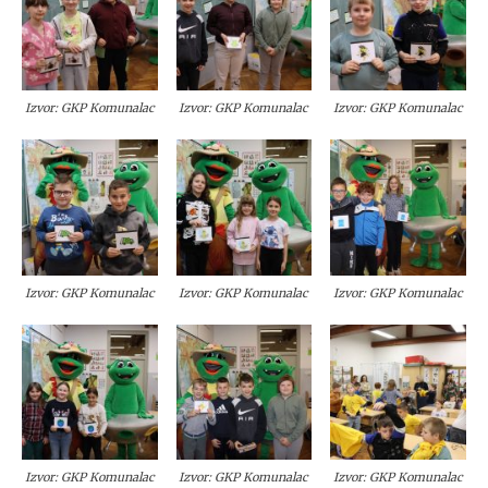
Izvor: GKP Komunalac
Izvor: GKP Komunalac
Izvor: GKP Komunalac
Izvor: GKP Komunalac
Izvor: GKP Komunalac
Izvor: GKP Komunalac
Izvor: GKP Komunalac
Izvor: GKP Komunalac
Izvor: GKP Komunalac