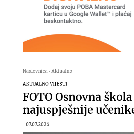
Naslovnica
Aktualno
AKTUALNO
VIJESTI
FOTO Osnovna škola 
najuspješnije učenik
07.07.2026