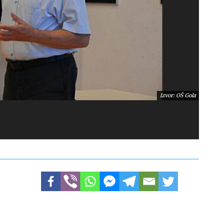
Izvor: OŠ Gola