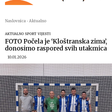
Naslovnica
Aktualno
AKTUALNO
SPORT
VIJESTI
FOTO Počela je ‘Kloštranska zima’,
donosimo raspored svih utakmica
10.01.2026