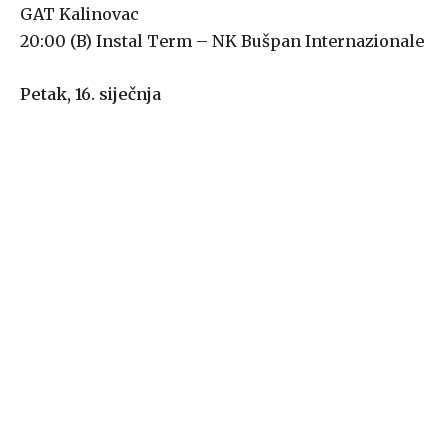
GAT Kalinovac
20:00 (B) Instal Term – NK Bušpan Internazionale
Petak, 16. siječnja