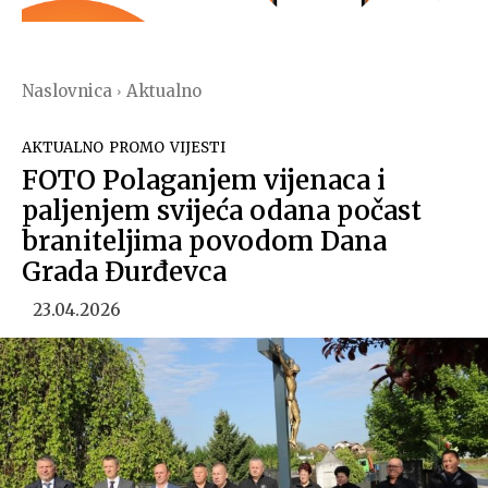
Naslovnica
Aktualno
AKTUALNO
PROMO
VIJESTI
FOTO Polaganjem vijenaca i
paljenjem svijeća odana počast
braniteljima povodom Dana
Grada Đurđevca
23.04.2026