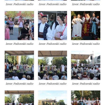
Izvor: Podravski radio
Izvor: Podravski radio
Izvor: Podravski radio
Izvor: Podravski radio
Izvor: Podravski radio
Izvor: Podravski radio
Izvor: Podravski radio
Izvor: Podravski radio
Izvor: Podravski radio