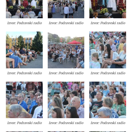
Izvor: Podravski radio
Izvor: Podravski radio
Izvor: Podravski radio
Izvor: Podravski radio
Izvor: Podravski radio
Izvor: Podravski radio
Izvor: Podravski radio
Izvor: Podravski radio
Izvor: Podravski radio