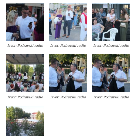
Izvor: Podravski radio
Izvor: Podravski radio
Izvor: Podravski radio
Izvor: Podravski radio
Izvor: Podravski radio
Izvor: Podravski radio