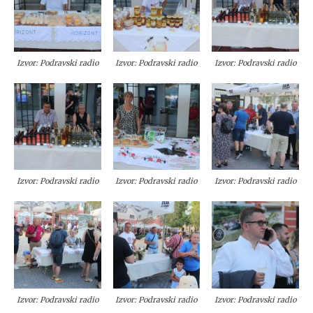
Izvor: Podravski radio
Izvor: Podravski radio
Izvor: Podravski radio
Izvor: Podravski radio
Izvor: Podravski radio
Izvor: Podravski radio
Izvor: Podravski radio
Izvor: Podravski radio
Izvor: Podravski radio