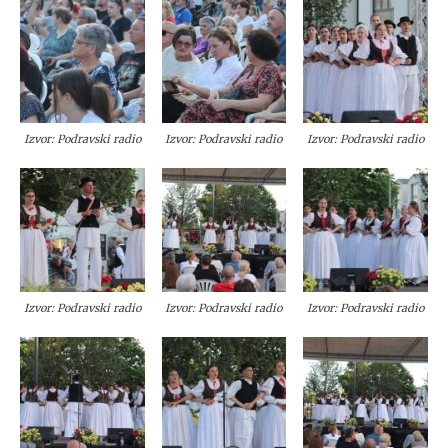
Izvor: Podravski radio
Izvor: Podravski radio
Izvor: Podravski radio
Izvor: Podravski radio
Izvor: Podravski radio
Izvor: Podravski radio