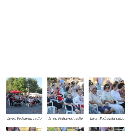
Izvor: Podravski radio
Izvor: Podravski radio
Izvor: Podravski radio