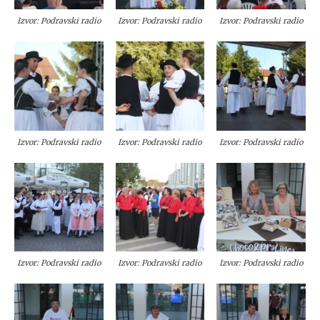
Izvor: Podravski radio
Izvor: Podravski radio
Izvor: Podravski radio
Izvor: Podravski radio
Izvor: Podravski radio
Izvor: Podravski radio
Izvor: Podravski radio
Izvor: Podravski radio
Izvor: Podravski radio