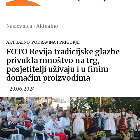
Naslovnica
Aktualno
AKTUALNO
PODRAVINA I PRIGORJE
FOTO Revija tradicijske glazbe
privukla mnoštvo na trg,
posjetitelji uživaju i u finim
domaćim proizvodima
29.06.2024