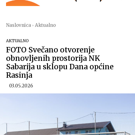
Naslovnica
Aktualno
AKTUALNO
FOTO Svečano otvorenje
obnovljenih prostorija NK
Sabarija u sklopu Dana općine
Rasinja
03.05.2026