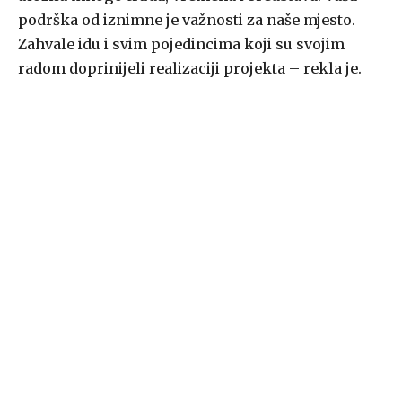
podrška od iznimne je važnosti za naše mjesto.
Zahvale idu i svim pojedincima koji su svojim
radom doprinijeli realizaciji projekta – rekla je.