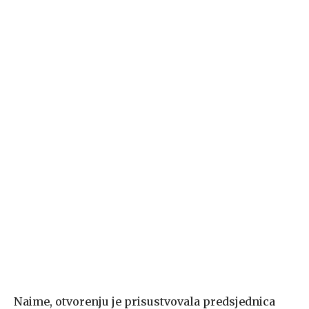
Naime, otvorenju je prisustvovala predsjednica