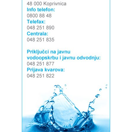
Izvor: Bazeni Cerine