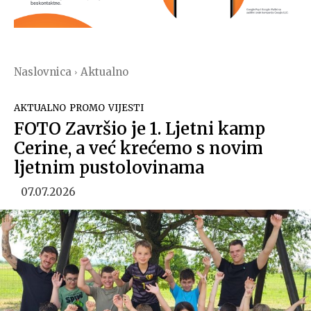
Naslovnica
Aktualno
AKTUALNO
PROMO
VIJESTI
FOTO Završio je 1. Ljetni kamp
Cerine, a već krećemo s novim
ljetnim pustolovinama
07.07.2026