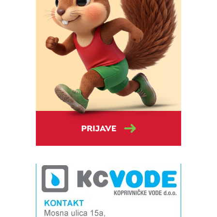
Izvor: Bazeni Cerine
Izvor: Bazeni Cerine