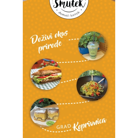
Izvor: Bazeni Cerine
Izvor: Bazeni Cerine