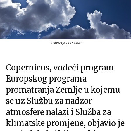
Ilustracija / PIXABAY
Copernicus, vodeći program
Europskog programa
promatranja Zemlje u kojemu
se uz Službu za nadzor
atmosfere nalazi i Služba za
klimatske promjene, objavio je