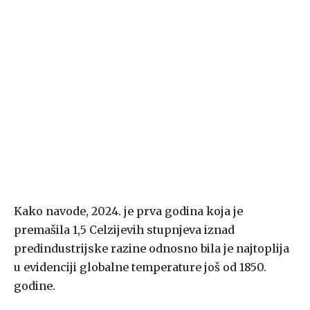
Kako navode, 2024. je prva godina koja je
premašila 1,5 Celzijevih stupnjeva iznad
predindustrijske razine odnosno bila je najtoplija
u evidenciji globalne temperature još od 1850.
godine.