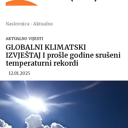
Naslovnica
Aktualno
AKTUALNO
VIJESTI
GLOBALNI KLIMATSKI
IZVJEŠTAJ I prošle godine srušeni
temperaturni rekordi
12.01.2025