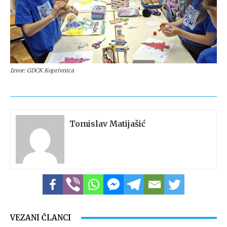
Izvor: GDCK Koprivnica
Tomislav Matijašić
VEZANI ČLANCI