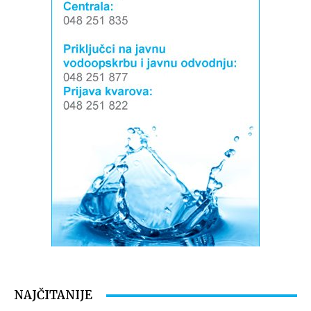
NAJČITANIJE