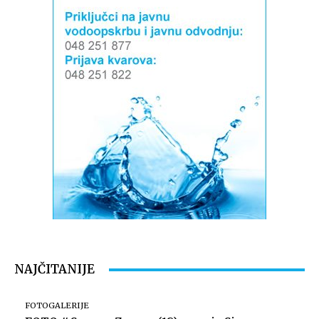
NAJČITANIJE
FOTOGALERIJE