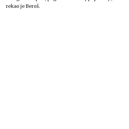
rekao je Beroš.