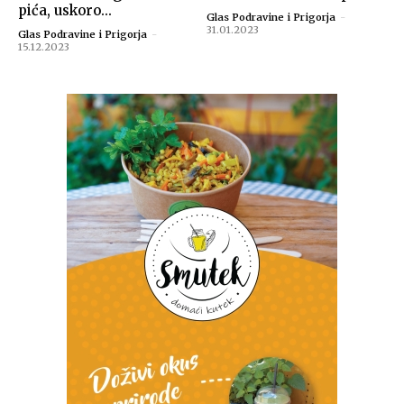
pića, uskoro...
Glas Podravine i Prigorja
-
31.01.2023
Glas Podravine i Prigorja
-
15.12.2023