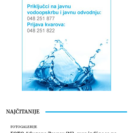
NAJČITANIJE
FOTOGALERIJE