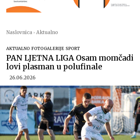
Naslovnica
Aktualno
AKTUALNO
FOTOGALERIJE
SPORT
PAN LJETNA LIGA Osam momčadi
lovi plasman u polufinale
26.06.2026