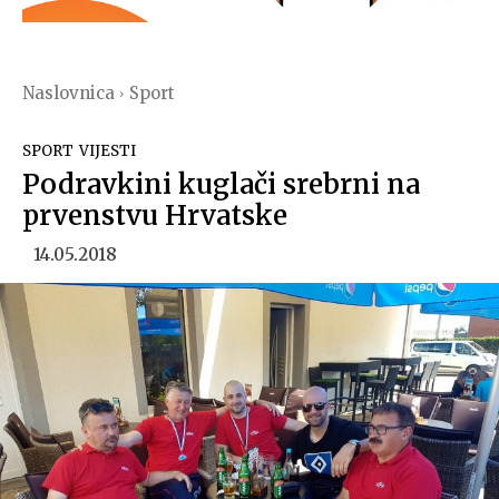
Naslovnica
Sport
SPORT
VIJESTI
Podravkini kuglači srebrni na
prvenstvu Hrvatske
14.05.2018