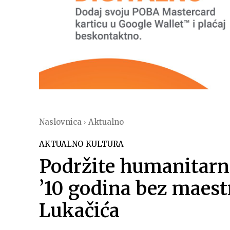
Naslovnica
Aktualno
AKTUALNO
KULTURA
Podržite humanitarn
’10 godina bez maest
Lukačića