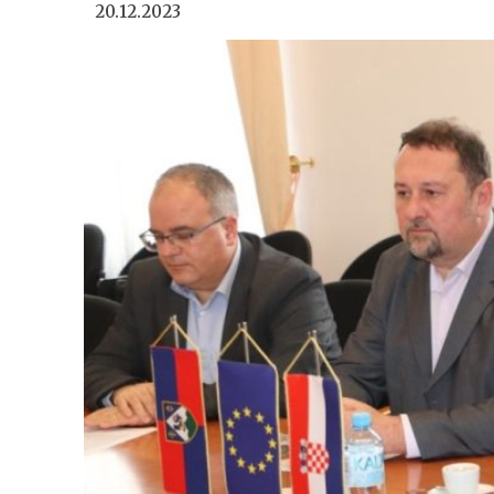
20.12.2023