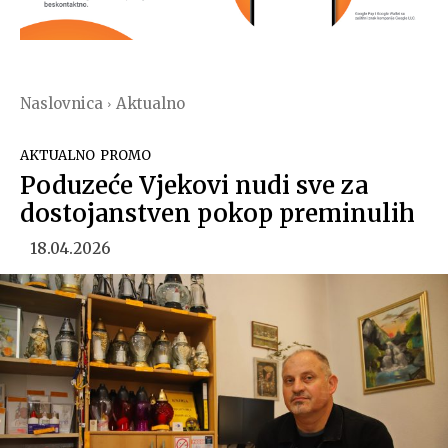
Naslovnica
Aktualno
AKTUALNO
PROMO
Poduzeće Vjekovi nudi sve za
dostojanstven pokop preminulih
18.04.2026