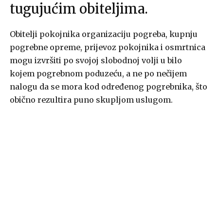
tugujućim obiteljima.
Obitelji pokojnika organizaciju pogreba, kupnju
pogrebne opreme, prijevoz pokojnika i osmrtnica
mogu izvršiti po svojoj slobodnoj volji u bilo
kojem pogrebnom poduzeću, a ne po nečijem
nalogu da se mora kod određenog pogrebnika, što
obično rezultira puno skupljom uslugom.