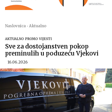
Naslovnica
Aktualno
AKTUALNO
PROMO
VIJESTI
Sve za dostojanstven pokop
preminulih u poduzeću Vjekovi
16.06.2026