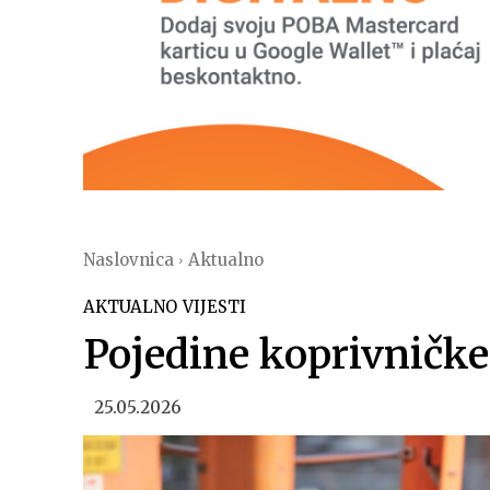
Naslovnica
Aktualno
AKTUALNO
VIJESTI
Pojedine koprivničke 
25.05.2026