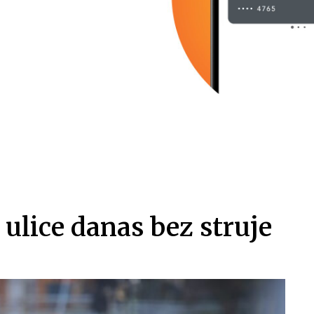
ulice danas bez struje