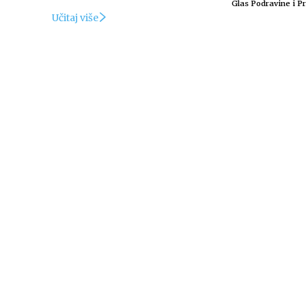
Glas Podravine i Pr
Učitaj više