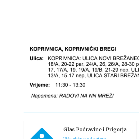
Glas Podravine i Prigorja