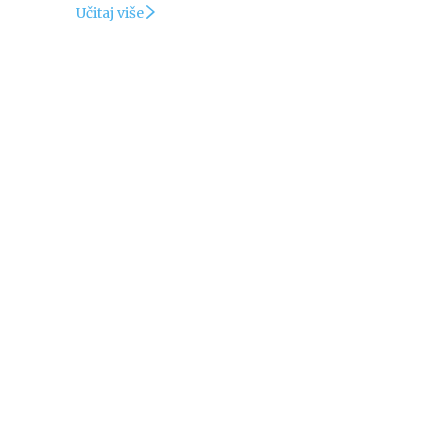
Učitaj više