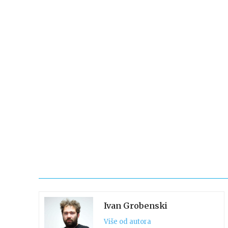
Ivan Grobenski
Više od autora