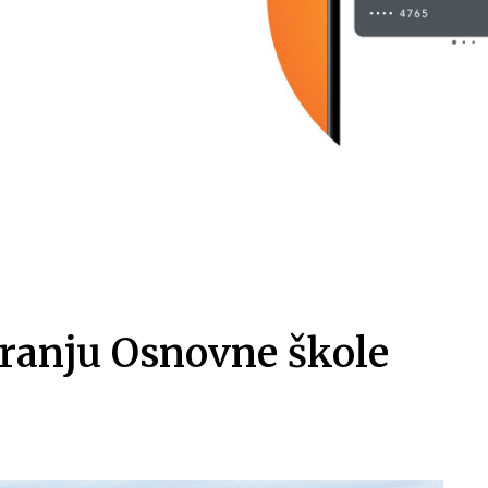
aranju Osnovne škole