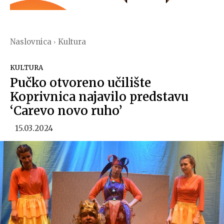
Naslovnica
Kultura
KULTURA
Pučko otvoreno učilište
Koprivnica najavilo predstavu
‘Carevo novo ruho’
15.03.2024