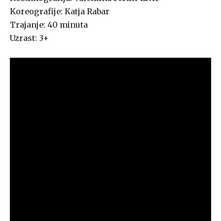
Koreografije: Katja Rabar
Trajanje: 40 minuta
Uzrast: 3+