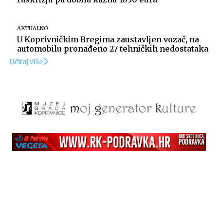
AKTUALNO
U Koprivničkim Bregima zaustavljen vozač, na
automobilu pronađeno 27 tehničkih nedostataka
Učitaj više