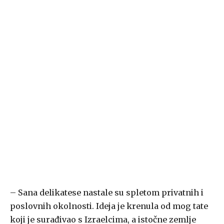
– Sana delikatese nastale su spletom privatnih i
poslovnih okolnosti. Ideja je krenula od mog tate
koji je surađivao s Izraelcima, a istočne zemlje