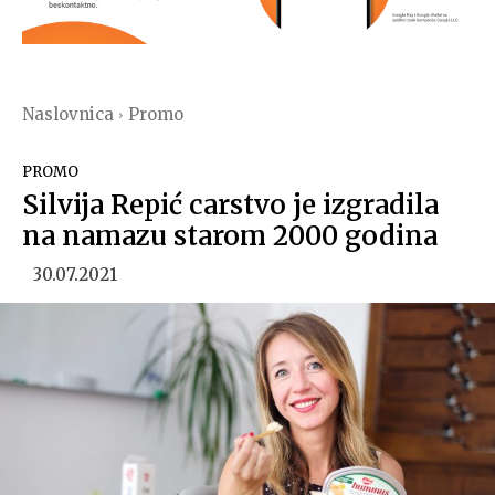
Naslovnica
Promo
PROMO
Silvija Repić carstvo je izgradila
na namazu starom 2000 godina
30.07.2021