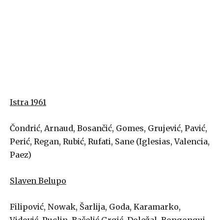
Istra 1961
Čondrić, Arnaud, Bosančić, Gomes, Grujević, Pavić,
Perić, Regan, Rubić, Rufati, Sane (Iglesias, Valencia,
Paez)
Slaven Belupo
Filipović, Nowak, Šarlija, Goda, Karamarko,