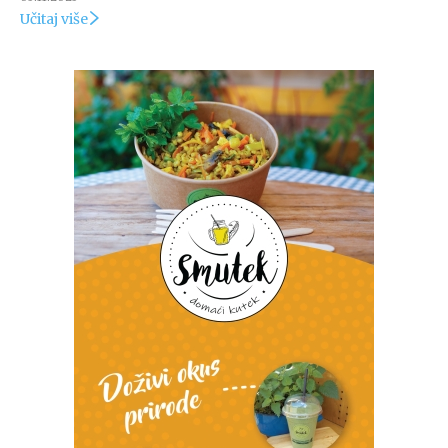
Učitaj više