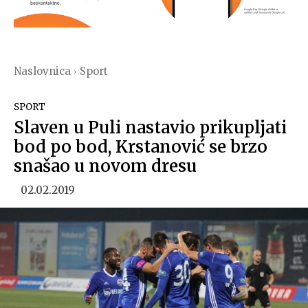
Naslovnica
Sport
SPORT
Slaven u Puli nastavio prikupljati
bod po bod, Krstanović se brzo
snašao u novom dresu
02.02.2019