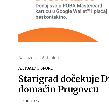
Naslovnica
Aktualno
AKTUALNO
SPORT
Starigrad dočekuje D
domaćin Prugovcu
13.10.2023