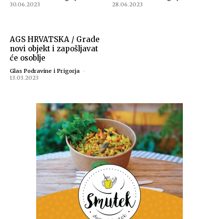
30.06.2023
28.06.2023
AGS HRVATSKA / Grade
novi objekt i zapošljavat
će osoblje
Glas Podravine i Prigorja
-
13.03.2023