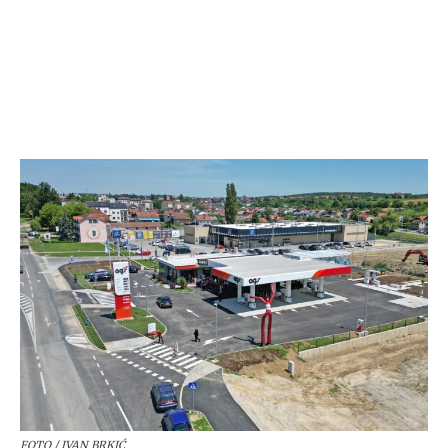
FOTO / IVAN BRKIĆ