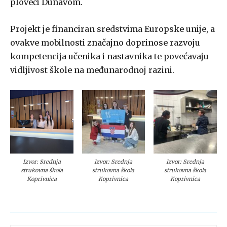
ploveći Dunavom.
Projekt je financiran sredstvima Europske unije, a
ovakve mobilnosti značajno doprinose razvoju
kompetencija učenika i nastavnika te povećavaju
vidljivost škole na međunarodnoj razini.
Izvor: Srednja
Izvor: Srednja
Izvor: Srednja
strukovna škola
strukovna škola
strukovna škola
Koprivnica
Koprivnica
Koprivnica