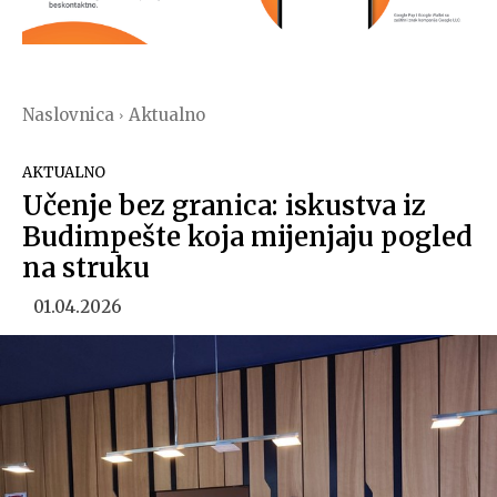
Naslovnica
Aktualno
AKTUALNO
Učenje bez granica: iskustva iz
Budimpešte koja mijenjaju pogled
na struku
01.04.2026