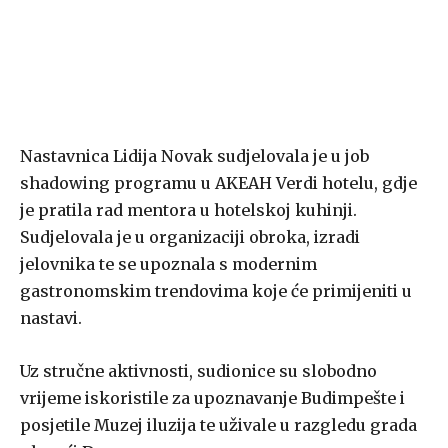
Nastavnica Lidija Novak sudjelovala je u job
shadowing programu u AKEAH Verdi hotelu, gdje
je pratila rad mentora u hotelskoj kuhinji.
Sudjelovala je u organizaciji obroka, izradi
jelovnika te se upoznala s modernim
gastronomskim trendovima koje će primijeniti u
nastavi.
Uz stručne aktivnosti, sudionice su slobodno
vrijeme iskoristile za upoznavanje Budimpešte i
posjetile Muzej iluzija te uživale u razgledu grada