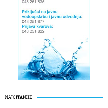
NAJČITANIJE