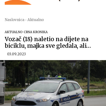
Naslovnica
Aktualno
AKTUALNO
CRNA KRONIKA
Vozač (18) naletio na dijete na
biciklu, majka sve gledala, ali…
03.09.2023