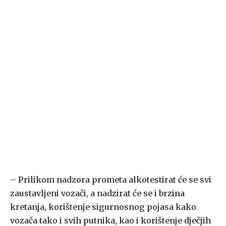
– Prilikom nadzora prometa alkotestirat će se svi
zaustavljeni vozači, a nadzirat će se i brzina
kretanja, korištenje sigurnosnog pojasa kako
vozača tako i svih putnika, kao i korištenje dječjih