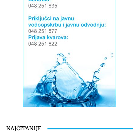
NAJČITANIJE