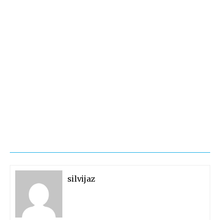
silvijaz