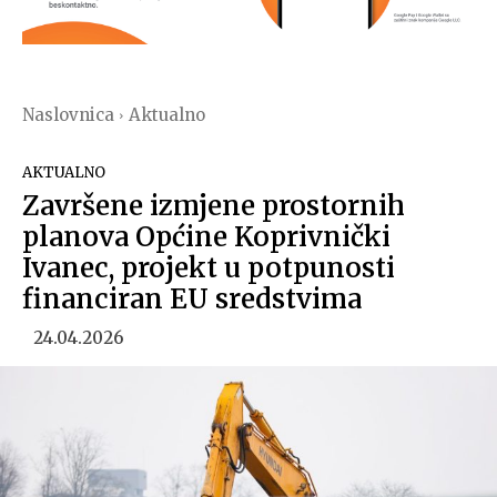
Naslovnica
Aktualno
AKTUALNO
Završene izmjene prostornih
planova Općine Koprivnički
Ivanec, projekt u potpunosti
financiran EU sredstvima
24.04.2026