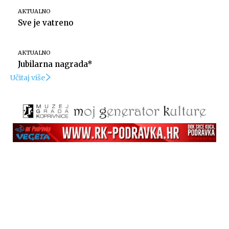
AKTUALNO
Sve je vatreno
AKTUALNO
Jubilarna nagrada*
Učitaj više