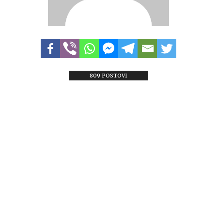
809 POSTOVI