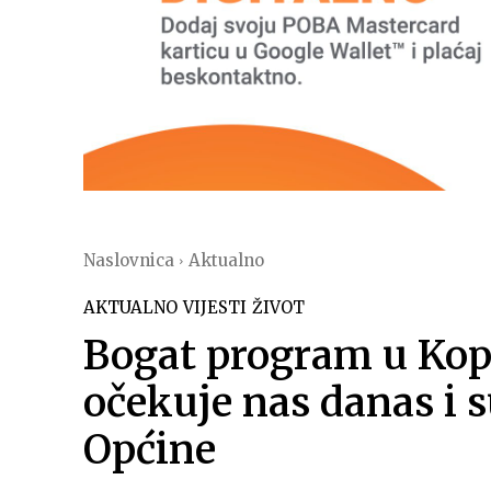
Naslovnica
Aktualno
AKTUALNO
VIJESTI
ŽIVOT
Bogat program u Kop
očekuje nas danas i
Općine