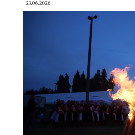
23.06.2026