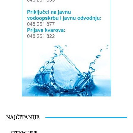
NAJČITANIJE
FOTOGALERIJE