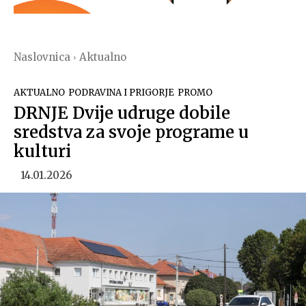
Naslovnica
Aktualno
AKTUALNO
PODRAVINA I PRIGORJE
PROMO
DRNJE Dvije udruge dobile
sredstva za svoje programe u
kulturi
14.01.2026