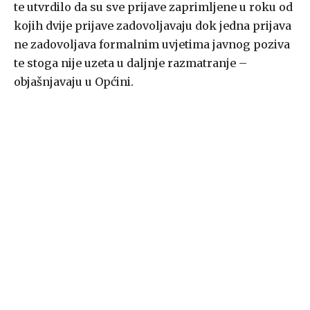
te utvrdilo da su sve prijave zaprimljene u roku od
kojih dvije prijave zadovoljavaju dok jedna prijava
ne zadovoljava formalnim uvjetima javnog poziva
te stoga nije uzeta u daljnje razmatranje –
objašnjavaju u Općini.