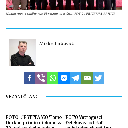
Nakon mise i molitve sv. Florijanu za zaštitu FOTO / PRIVATNA ARHIVA
Mirko Lukavski
VEZANI ČLANCI
FOTO: ČESTITAMO Tomo
FOTO Vatrogasci
Đurkan primio diplomu za
Đelekovca održali